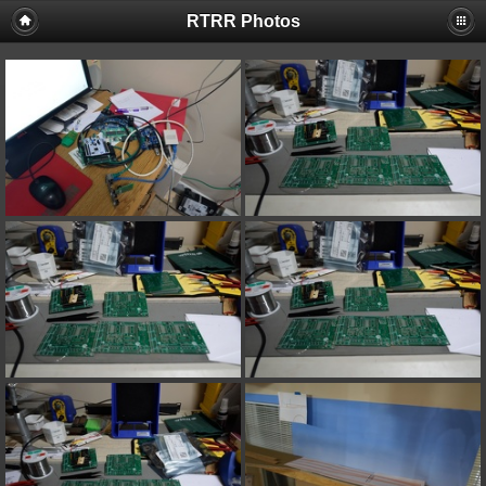
RTRR Photos